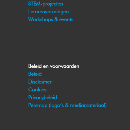
STEM-projecten
Lerarenvormingen
Workshops & events
Beleid en voorwaarden
Beleid
Disclaimer
Cookies
Privacybeleid
Persmap (logo’s & mediamateriaal)