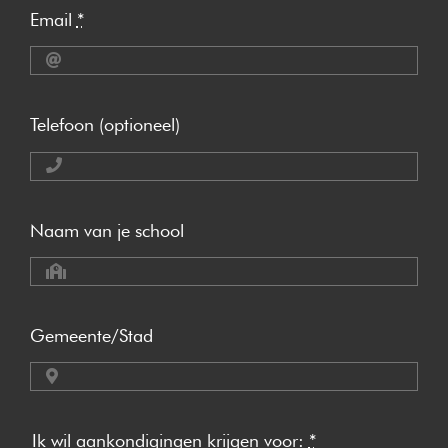
Email
*
Telefoon (optioneel)
Naam van je school
Gemeente/Stad
Ik wil aankondigingen krijgen voor:
*