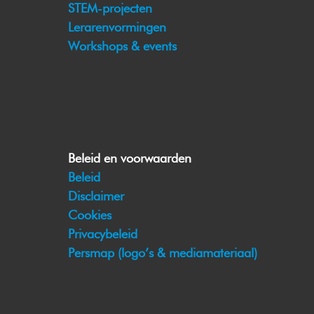
STEM-projecten
Lerarenvormingen
Workshops & events
Beleid en voorwaarden
Beleid
Disclaimer
Cookies
Privacybeleid
Persmap (logo’s & mediamateriaal)