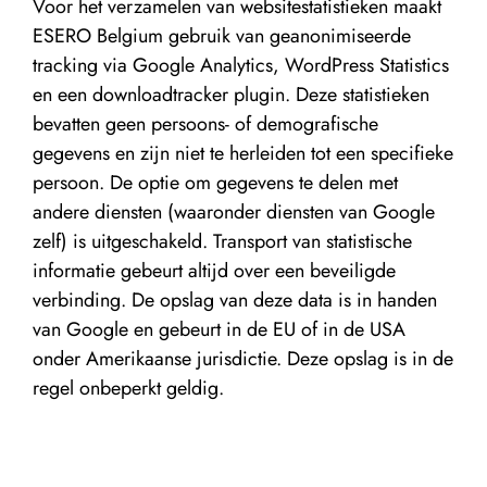
Voor het verzamelen van websitestatistieken maakt
ESERO Belgium gebruik van geanonimiseerde
tracking via Google Analytics, WordPress Statistics
en een downloadtracker plugin. Deze statistieken
bevatten geen persoons- of demografische
gegevens en zijn niet te herleiden tot een specifieke
persoon. De optie om gegevens te delen met
andere diensten (waaronder diensten van Google
zelf) is uitgeschakeld. Transport van statistische
informatie gebeurt altijd over een beveiligde
verbinding. De opslag van deze data is in handen
van Google en gebeurt in de EU of in de USA
onder Amerikaanse jurisdictie. Deze opslag is in de
regel onbeperkt geldig.