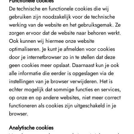
Functionele cookies
De technische en functionele cookies die wij
gebruiken zijn noodzakelijk voor de technische
werking van de website en het gebruiksgemak. Ze
zorgen ervoor dat de website naar behoren werkt.
Ook kunnen wij hiermee onze website
optimaliseren. Je kunt je afmelden voor cookies
door je internetbrowser zo in te stellen dat deze
geen cookies meer opslaat. Daarnaast kun je ook
alle informatie die eerder is opgeslagen via de
instellingen van je browser verwijderen. Het is
echter mogelijk dat sommige functies en services,
op onze en op andere websites, niet meer correct
functioneren als cookies zijn uitgeschakeld in je
browser.
Analytische cookies