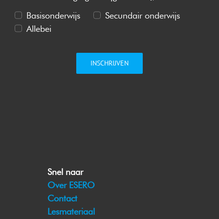
Basisonderwijs
Secundair onderwijs
Allebei
INSCHRIJVEN
Snel naar
Over ESERO
Contact
Lesmateriaal