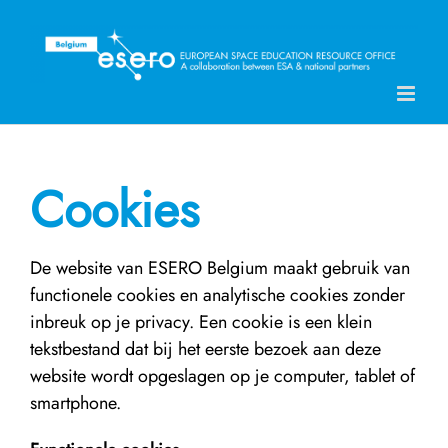
Skip
to
content
Cookies
De website van ESERO Belgium maakt gebruik van
functionele cookies en analytische cookies zonder
inbreuk op je privacy. Een cookie is een klein
tekstbestand dat bij het eerste bezoek aan deze
website wordt opgeslagen op je computer, tablet of
smartphone.