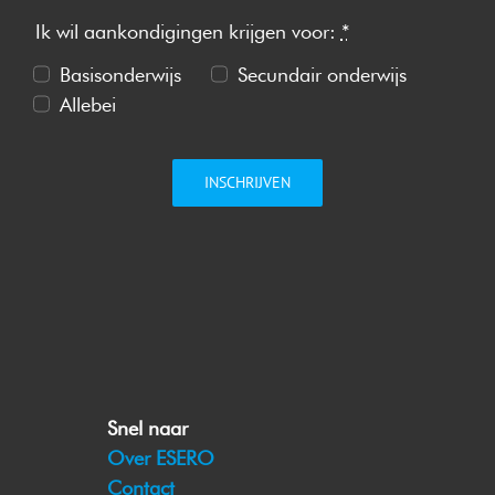
Ik wil aankondigingen krijgen voor:
*
Basisonderwijs
Secundair onderwijs
Allebei
INSCHRIJVEN
Snel naar
Over ESERO
Contact