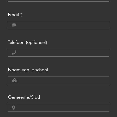
Email
*
Telefoon (optioneel)
Naam van je school
Gemeente/Stad