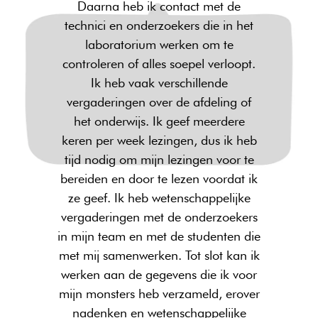
Daarna heb ik contact met de
technici en onderzoekers die in het
laboratorium werken om te
controleren of alles soepel verloopt.
Ik heb vaak verschillende
vergaderingen over de afdeling of
het onderwijs. Ik geef meerdere
keren per week lezingen, dus ik heb
tijd nodig om mijn lezingen voor te
bereiden en door te lezen voordat ik
ze geef. Ik heb wetenschappelijke
vergaderingen met de onderzoekers
in mijn team en met de studenten die
met mij samenwerken. Tot slot kan ik
werken aan de gegevens die ik voor
mijn monsters heb verzameld, erover
nadenken en wetenschappelijke