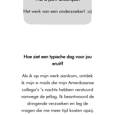
Het werk van een onderzoeker! :o)
Hoe ziet een typische dag voor jou
eruit?
Als ik op mijn werk aankom, ontdek
ik mijn e-mails die mijn Amerikaanse
collega’s ’s nachts hebben verstuurd
vanwege de jetlag. Ik beantwoord de
dringende verzoeken en leg de
vragen die me meer tijd kosten opzij.