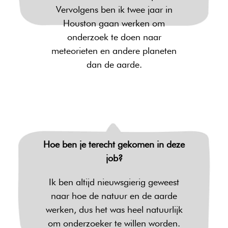
Vervolgens ben ik twee jaar in
Houston gaan werken om
onderzoek te doen naar
meteorieten en andere planeten
dan de aarde.
Hoe ben je terecht gekomen in deze
job?
Ik ben altijd nieuwsgierig geweest
naar hoe de natuur en de aarde
werken, dus het was heel natuurlijk
om onderzoeker te willen worden.