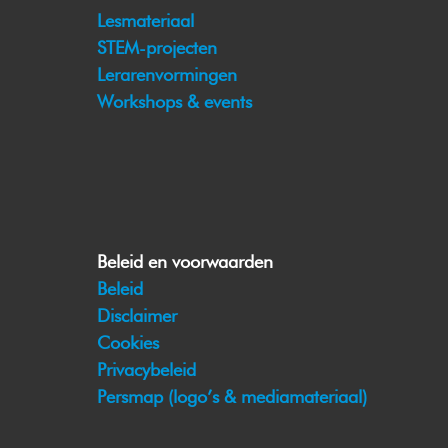
Lesmateriaal
STEM-projecten
Lerarenvormingen
Workshops & events
Beleid en voorwaarden
Beleid
Disclaimer
Cookies
Privacybeleid
Persmap (logo’s & mediamateriaal)