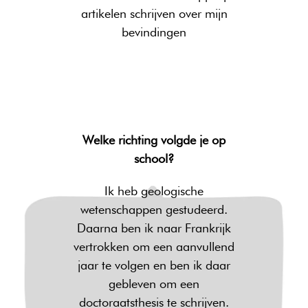
artikelen schrijven over mijn
bevindingen
Welke richting volgde je op
school?
Ik heb geologische
wetenschappen gestudeerd.
Daarna ben ik naar Frankrijk
vertrokken om een aanvullend
jaar te volgen en ben ik daar
gebleven om een
doctoraatsthesis te schrijven.