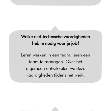
Welke niet-technische vaardigheden
heb je nodig voor je job?
Leren werken in een team, leren een
team te managen. Over het
algemeen ontwikkelen we deze
vaardigheden tijdens het werk.