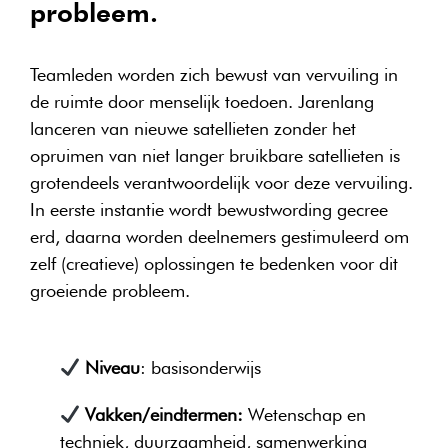
probleem.
Teamleden worden zich bewust van vervuiling in
de ruimte door menselijk toedoen. Jarenlang
lanceren van nieuwe satellieten zonder het
opruimen van niet langer bruikbare satellieten is
grotendeels verantwoordelijk voor deze vervuiling.
In eerste instantie wordt bewustwording gecree
erd, daarna worden deelnemers gestimuleerd om
zelf (creatieve) oplossingen te bedenken voor dit
groeiende probleem.
Niveau
: basisonderwijs
Vakken/eindtermen:
Wetenschap en
techniek, duurzaamheid, samenwerking