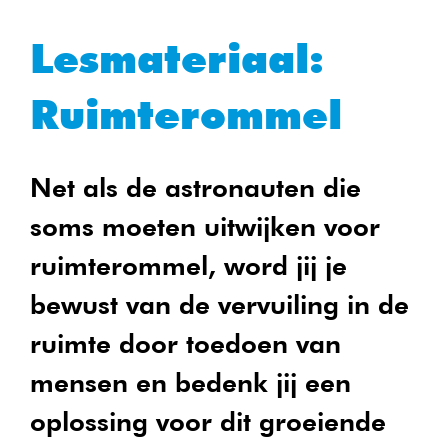
Lesmateriaal:
Ruimterommel
Net als de astronauten die
soms moeten uitwijken voor
ruimterommel, word jij je
bewust van de vervuiling in de
ruimte door toedoen van
mensen en bedenk jij een
oplossing voor dit groeiende