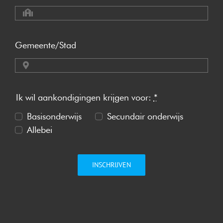
Gemeente/Stad
Ik wil aankondigingen krijgen voor:
*
Basisonderwijs
Secundair onderwijs
Allebei
INSCHRIJVEN