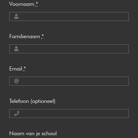
Voornaam
*
Familienaam
*
Email
*
Telefoon (optioneel)
Naam van je school