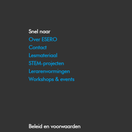
Snel naar
Over ESERO
Contact
Lesmateriaal
STEM-projecten
Lerarenvormingen
Workshops & events
Beleid en voorwaarden