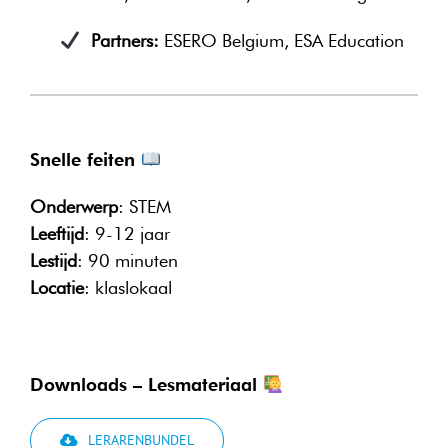
Partners:
ESERO Belgium, ESA Education
Snelle feiten
Onderwerp
: STEM
Leeftijd
: 9-12 jaar
Lestijd
: 90 minuten
Locatie
: klaslokaal
Downloads – Lesmateriaal
LERARENBUNDEL