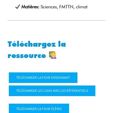
Matières:
Sciences, FMTTN, climat
Téléchargez la
ressource
TÉLÉCHARGER LA FICHE ENSEIGNANT
TÉLÉCHARGER LES LIENS AVEC LES RÉFÉRENTIELS
TÉLÉCHARGER LA FICHE ÉLÈVES