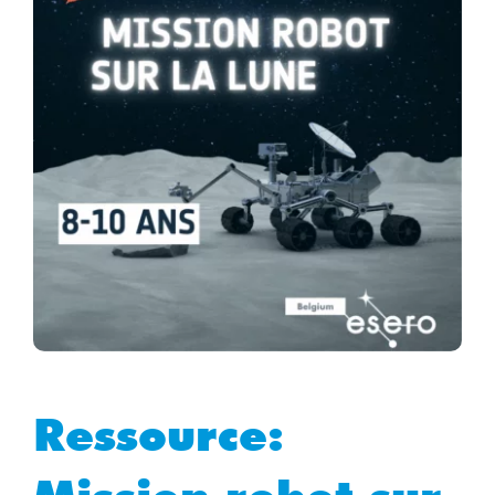
Ressource: