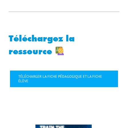
Téléchargez la
ressource
TÉLÉCHARGER LA FICHE PÉDAGOGIQUE ET LA FICHE
ÉLÈVE