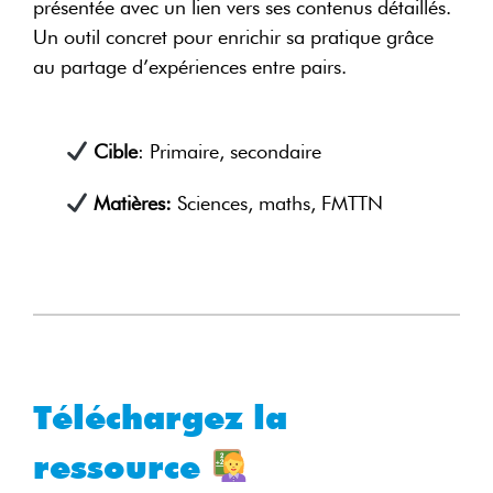
présentée avec un lien vers ses contenus détaillés.
Un outil concret pour enrichir sa pratique grâce
au partage d’expériences entre pairs.
Cible
: Primaire, secondaire
Matières:
Sciences, maths, FMTTN
Téléchargez la
ressource