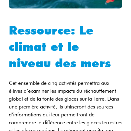
Ressource: Le
climat et le
niveau des mers
Cet ensemble de cinq activités permettra aux
élèves d’examiner les impacts du réchauffement
global et de la fonte des glaces sur la Terre. Dans
une première activité, ils utiliseront des sources
d’informations qui leur permettront de
comprendre la différence entre les glaces terrestres
et les glaces marines. Ils mèneront ensuite une