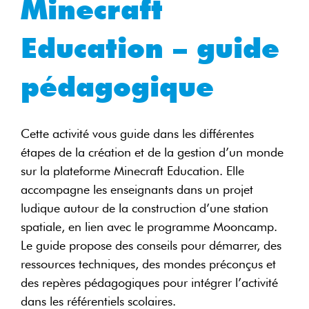
Minecraft
Education – guide
pédagogique
Cette activité vous guide dans les différentes
étapes de la création et de la gestion d’un monde
sur la plateforme Minecraft Education. Elle
accompagne les enseignants dans un projet
ludique autour de la construction d’une station
spatiale, en lien avec le programme Mooncamp.
Le guide propose des conseils pour démarrer, des
ressources techniques, des mondes préconçus et
des repères pédagogiques pour intégrer l’activité
dans les référentiels scolaires.