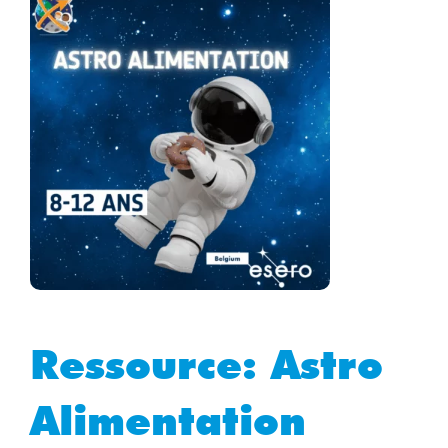
Ressource: Astro
Alimentation