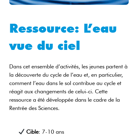
Ressource: L’eau
vue du ciel
Dans cet ensemble d’activités, les jeunes partent à
la découverte du cycle de l’eau et, en particulier,
comment l’eau dans le sol contribue au cycle et
réagit aux changements de celui-ci. Cette
ressource a été développée dans le cadre de la
Rentrée des Sciences.
Cible
: 7-10 ans