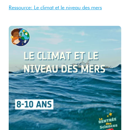
Ressource: Le climat et le niveau des mers