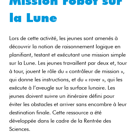
Mission robot sur
la Lune
Lors de cette activité, les jeunes sont amenés à
découvrir la notion de raisonnement logique en
planifiant, testant et exécutant une mission simple
sur la Lune. Les jeunes travaillent par deux et, tour
à tour, jouent le rôle du « contrôleur de mission »,
qui donne les instructions, et du « rover », qui les
exécute à l’aveugle sur la surface lunaire. Les
jeunes doivent suivre un itinéraire défini pour
éviter les obstacles et arriver sans encombre à leur
destination finale. Cette ressource a été
développée dans le cadre de la Rentrée des
Sciences.