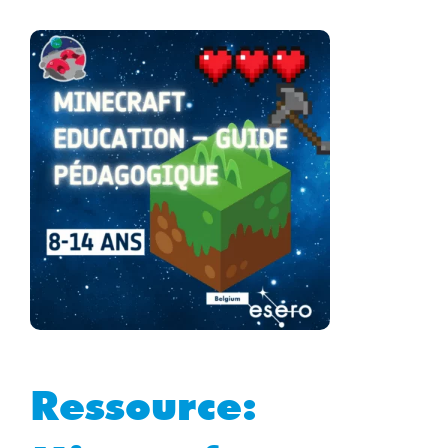
Ressource: