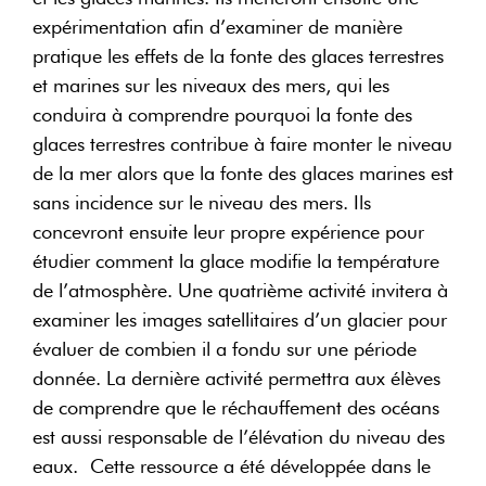
expérimentation afin d’examiner de manière
pratique les effets de la fonte des glaces terrestres
et marines sur les niveaux des mers, qui les
conduira à comprendre pourquoi la fonte des
glaces terrestres contribue à faire monter le niveau
de la mer alors que la fonte des glaces marines est
sans incidence sur le niveau des mers. Ils
concevront ensuite leur propre expérience pour
étudier comment la glace modifie la température
de l’atmosphère. Une quatrième activité invitera à
examiner les images satellitaires d’un glacier pour
évaluer de combien il a fondu sur une période
donnée. La dernière activité permettra aux élèves
de comprendre que le réchauffement des océans
est aussi responsable de l’élévation du niveau des
eaux. Cette ressource a été développée dans le