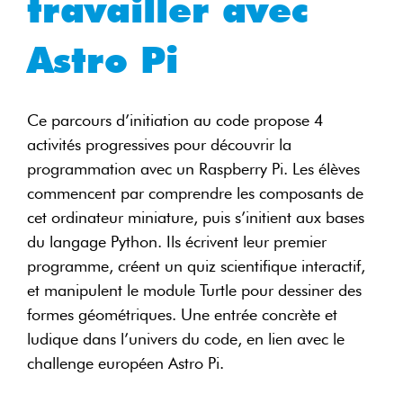
travailler avec
Astro Pi
Ce parcours d’initiation au code propose 4
activités progressives pour découvrir la
programmation avec un Raspberry Pi. Les élèves
commencent par comprendre les composants de
cet ordinateur miniature, puis s’initient aux bases
du langage Python. Ils écrivent leur premier
programme, créent un quiz scientifique interactif,
et manipulent le module Turtle pour dessiner des
formes géométriques. Une entrée concrète et
ludique dans l’univers du code, en lien avec le
challenge européen Astro Pi.