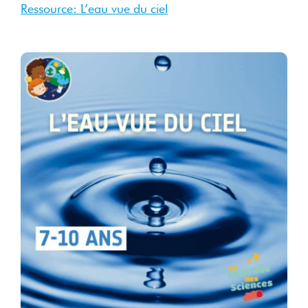
Ressource: L’eau vue du ciel