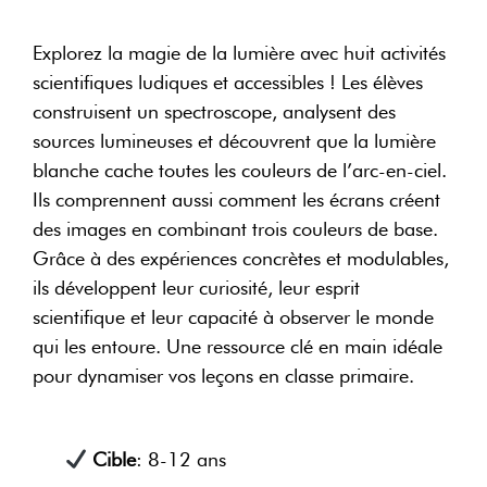
Explorez la magie de la lumière avec huit activités
scientifiques ludiques et accessibles ! Les élèves
construisent un spectroscope, analysent des
sources lumineuses et découvrent que la lumière
blanche cache toutes les couleurs de l’arc-en-ciel.
Ils comprennent aussi comment les écrans créent
des images en combinant trois couleurs de base.
Grâce à des expériences concrètes et modulables,
ils développent leur curiosité, leur esprit
scientifique et leur capacité à observer le monde
qui les entoure. Une ressource clé en main idéale
pour dynamiser vos leçons en classe primaire.
Cible
: 8-12 ans