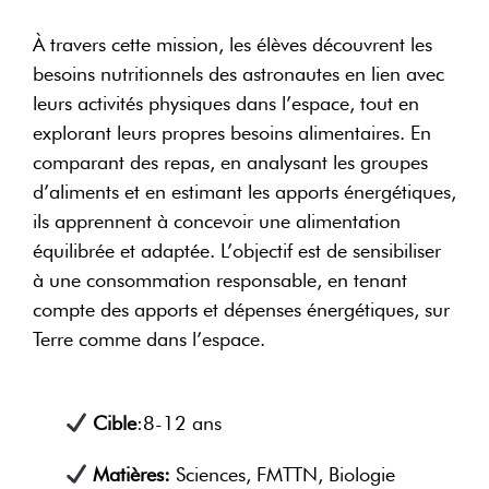
À travers cette mission, les élèves découvrent les
besoins nutritionnels des astronautes en lien avec
leurs activités physiques dans l’espace, tout en
explorant leurs propres besoins alimentaires. En
comparant des repas, en analysant les groupes
d’aliments et en estimant les apports énergétiques,
ils apprennent à concevoir une alimentation
équilibrée et adaptée. L’objectif est de sensibiliser
à une consommation responsable, en tenant
compte des apports et dépenses énergétiques, sur
Terre comme dans l’espace.
Cible
:8-12 ans
Matières:
Sciences, FMTTN, Biologie