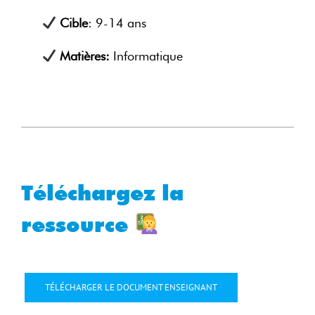
Cible
: 9-14 ans
Matières:
Informatique
Téléchargez la
ressource
TÉLÉCHARGER LE DOCUMENT ENSEIGNANT