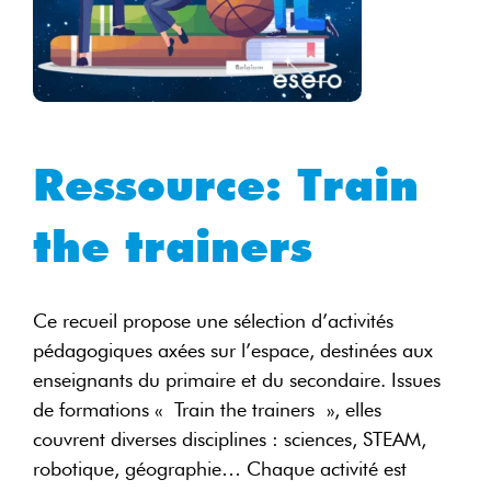
Ressource:
Train
the trainers
Ce recueil propose une sélection d’activités
pédagogiques axées sur l’espace, destinées aux
enseignants du primaire et du secondaire. Issues
de formations « Train the trainers », elles
couvrent diverses disciplines : sciences, STEAM,
robotique, géographie… Chaque activité est