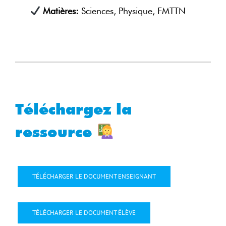
Matières:
Sciences, Physique, FMTTN
Téléchargez la
ressource
TÉLÉCHARGER LE DOCUMENT ENSEIGNANT
TÉLÉCHARGER LE DOCUMENT ÉLÈVE