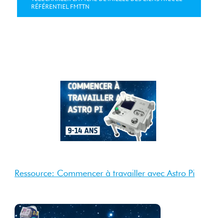
RÉFÉRENTIEL FMTTN
4 Sep
2025
Sep 2025
Ressource: Commencer à travailler avec Astro Pi