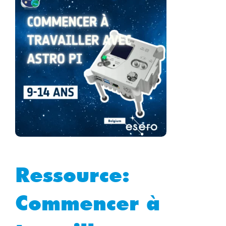
Ressource:
Commencer à