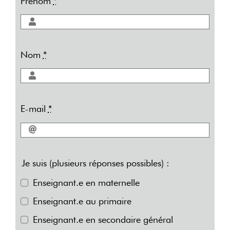
Prénom
*
Nom
*
E-mail
*
Je suis (plusieurs réponses possibles) :
Enseignant.e en maternelle
Enseignant.e au primaire
Enseignant.e en secondaire général