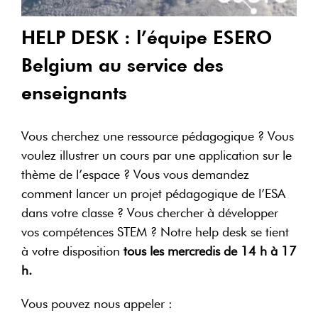
HELP DESK : l’équipe ESERO
Belgium au service des
enseignants
Vous cherchez une ressource pédagogique ? Vous
voulez illustrer un cours par une application sur le
thème de l’espace ? Vous vous demandez
comment lancer un projet pédagogique de l’ESA
dans votre classe ? Vous chercher à développer
vos compétences STEM ? Notre help desk se tient
à votre disposition
tous les mercredis de 14 h à 17
h.
Vous pouvez nous appeler :