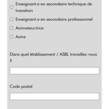
Enseignant.e en secondaire technique de
transition
Enseignant.e en secondaire professionnel
Animateur.trice
Autre
Dans quel établissement / ASBL travaillez-vous
?
Code postal