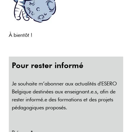
À bientôt !
Pour rester informé
Je souhaite m’abonner aux actualités d'ESERO
Belgique destinées aux enseignant.e.s, afin de
rester informé.e des formations et des projets
pédagogiques proposés.