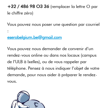
+32 / 486 98 O3 36
(remplacer la lettre O par
le chiffre zéro)
Vous pouvez nous poser une question par courriel
:
eserobelgium.be@gmail.com
Vous pouvez nous demander de convenir d’un
rendez-vous online ou dans nos locaux (campus
de l’ULB à Ixelles), ou de vous rappeler par
téléphone. Pensez à nous indiquer l’objet de votre
demande, pour nous aider à préparer le rendez-
vous.