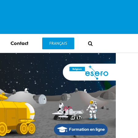
Contact
FRANÇAIS