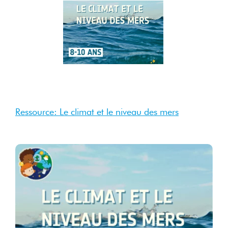
28
Oct
2025
Oct 2025
Ressource: Le climat et le niveau des mers