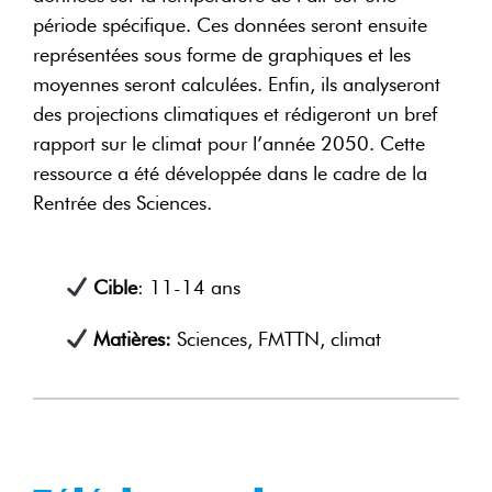
période spécifique. Ces données seront ensuite
représentées sous forme de graphiques et les
moyennes seront calculées. Enfin, ils analyseront
des projections climatiques et rédigeront un bref
rapport sur le climat pour l’année 2050. Cette
ressource a été développée dans le cadre de la
Rentrée des Sciences.
Cible
: 11-14 ans
Matières:
Sciences, FMTTN, climat