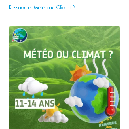
Ressource: Météo ou Climat ?