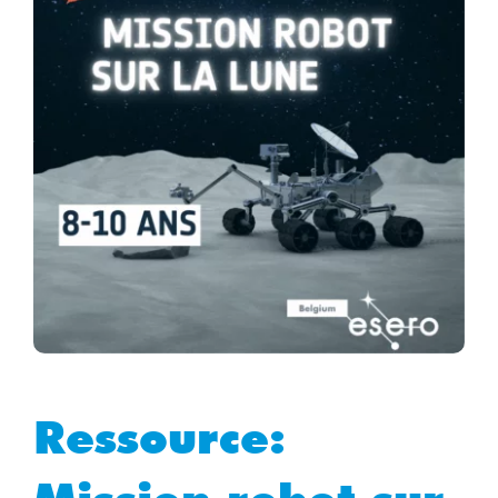
Ressource: