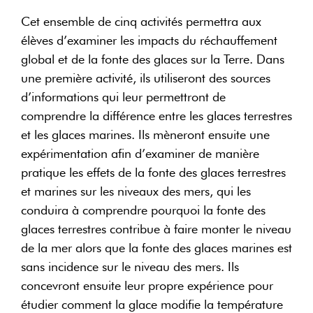
Cet ensemble de cinq activités permettra aux
élèves d’examiner les impacts du réchauffement
global et de la fonte des glaces sur la Terre. Dans
une première activité, ils utiliseront des sources
d’informations qui leur permettront de
comprendre la différence entre les glaces terrestres
et les glaces marines. Ils mèneront ensuite une
expérimentation afin d’examiner de manière
pratique les effets de la fonte des glaces terrestres
et marines sur les niveaux des mers, qui les
conduira à comprendre pourquoi la fonte des
glaces terrestres contribue à faire monter le niveau
de la mer alors que la fonte des glaces marines est
sans incidence sur le niveau des mers. Ils
concevront ensuite leur propre expérience pour
étudier comment la glace modifie la température