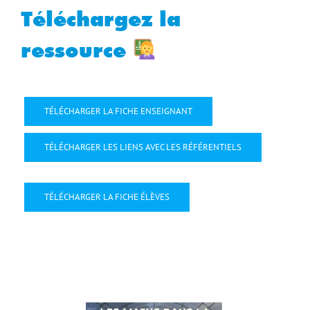
Téléchargez la
ressource
TÉLÉCHARGER LA FICHE ENSEIGNANT
TÉLÉCHARGER LES LIENS AVEC LES RÉFÉRENTIELS
TÉLÉCHARGER LA FICHE ÉLÈVES