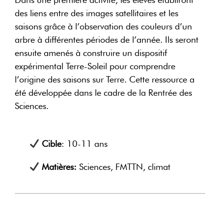
des liens entre des images satellitaires et les
saisons grâce à l’observation des couleurs d’un
arbre à différentes périodes de l’année. Ils seront
ensuite amenés à construire un dispositif
expérimental Terre-Soleil pour comprendre
l’origine des saisons sur Terre. Cette ressource a
été développée dans le cadre de la Rentrée des
Sciences.
Cible
: 10-11 ans
Matières:
Sciences, FMTTN, climat