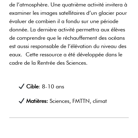
de l’atmosphère. Une quatrième activité invitera à
examiner les images satellitaires d’un glacier pour
évaluer de combien il a fondu sur une période
donnée. La dernière activité permettra aux élèves
de comprendre que le réchauffement des océans
est aussi responsable de l’élévation du niveau des
eaux. Cette ressource a été développée dans le
cadre de la Rentrée des Sciences.
Cible
: 8-10 ans
Matières:
Sciences, FMTTN, climat