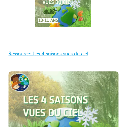
Oct
2025
Oct 2025
Ressource: Les 4 saisons vues du ciel