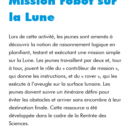
Mission robot sur
la Lune
Lors de cette activité, les jeunes sont amenés à
découvrir la notion de raisonnement logique en
planifiant, testant et exécutant une mission simple
sur la Lune. Les jeunes travaillent par deux et, tour
à tour, jouent le rôle du « contrôleur de mission »,
qui donne les instructions, et du « rover », qui les
exécute à l’aveugle sur la surface lunaire. Les
jeunes doivent suivre un itinéraire défini pour
éviter les obstacles et arriver sans encombre à leur
destination finale. Cette ressource a été
développée dans le cadre de la Rentrée des
Sciences.