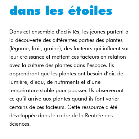
dans les étoiles
Dans cet ensemble d’activités, les jeunes partent à
la découverte des différentes parties des plantes
(légume, fruit, graine), des facteurs qui influent sur
leur croissance et mettent ces facteurs en relation
avec la culture des plantes dans l’espace. Ils
apprendront que les plantes ont besoin d’air, de
lumière, d’eau, de nutriments et d’une
température stable pour pousser. Ils observeront
ce qu’il arrive aux plantes quand ils font varier
certains de ces facteurs. Cette ressource a été
développée dans le cadre de la Rentrée des
Sciences.