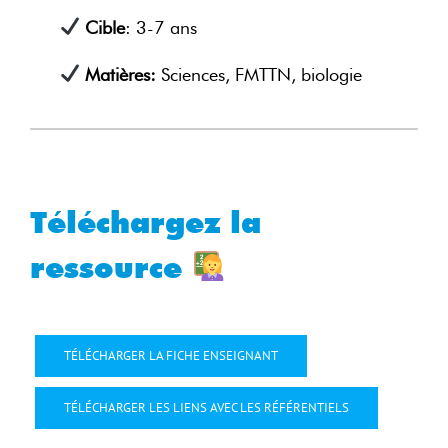
Cible
: 3-7 ans
Matières:
Sciences, FMTTN, biologie
Téléchargez la
ressource
TÉLÉCHARGER LA FICHE ENSEIGNANT
TÉLÉCHARGER LES LIENS AVEC LES RÉFÉRENTIELS