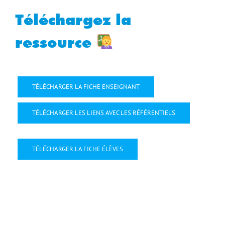
Téléchargez la
ressource
TÉLÉCHARGER LA FICHE ENSEIGNANT
TÉLÉCHARGER LES LIENS AVEC LES RÉFÉRENTIELS
TÉLÉCHARGER LA FICHE ÉLÈVES