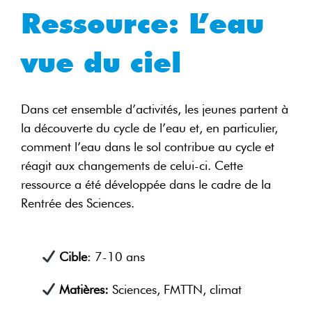
Ressource: L’eau
vue du ciel
Dans cet ensemble d’activités, les jeunes partent à
la découverte du cycle de l’eau et, en particulier,
comment l’eau dans le sol contribue au cycle et
réagit aux changements de celui-ci. Cette
ressource a été développée dans le cadre de la
Rentrée des Sciences.
Cible
: 7-10 ans
Matières:
Sciences, FMTTN, climat