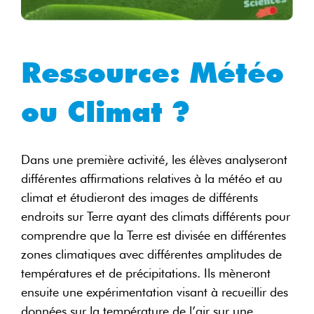
Ressource: Météo
ou Climat ?
Dans une première activité, les élèves analyseront
différentes affirmations relatives à la météo et au
climat et étudieront des images de différents
endroits sur Terre ayant des climats différents pour
comprendre que la Terre est divisée en différentes
zones climatiques avec différentes amplitudes de
températures et de précipitations. Ils mèneront
ensuite une expérimentation visant à recueillir des
données sur la température de l’air sur une