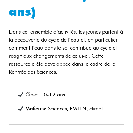
ans)
Dans cet ensemble d’activités, les jeunes partent à
la découverte du cycle de l’eau et, en particulier,
comment l’eau dans le sol contribue au cycle et
réagit aux changements de celui-ci. Cette
ressource a été développée dans le cadre de la
Rentrée des Sciences.
Cible
: 10-12 ans
Matières:
Sciences, FMTTN, climat