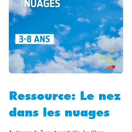
Ressource: Le nez
dans les nuages