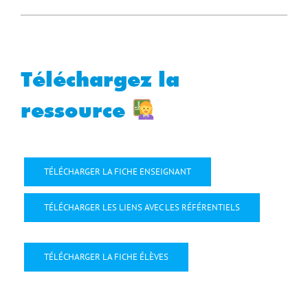
Téléchargez la
ressource
TÉLÉCHARGER LA FICHE ENSEIGNANT
TÉLÉCHARGER LES LIENS AVEC LES RÉFÉRENTIELS
TÉLÉCHARGER LA FICHE ÉLÈVES