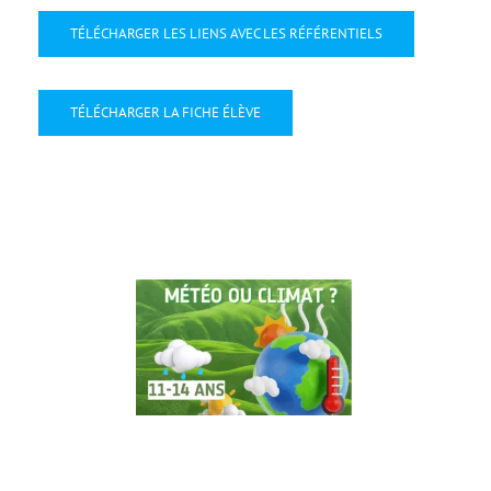
TÉLÉCHARGER LES LIENS AVEC LES RÉFÉRENTIELS
TÉLÉCHARGER LA FICHE ÉLÈVE
28
Oct
2025
Oct 2025