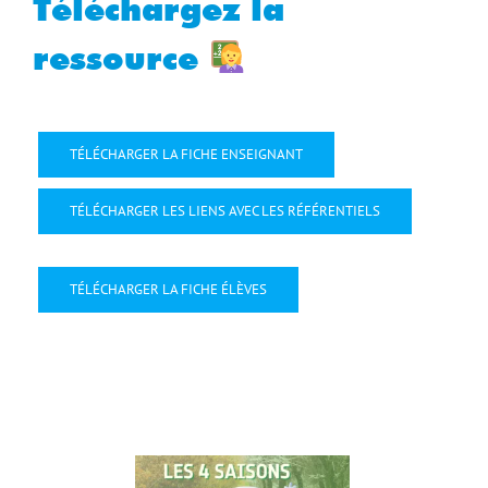
Téléchargez la
ressource
TÉLÉCHARGER LA FICHE ENSEIGNANT
TÉLÉCHARGER LES LIENS AVEC LES RÉFÉRENTIELS
TÉLÉCHARGER LA FICHE ÉLÈVES
28