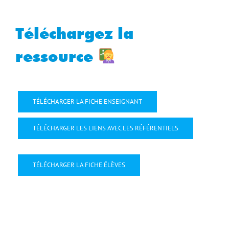
Téléchargez la
ressource
TÉLÉCHARGER LA FICHE ENSEIGNANT
TÉLÉCHARGER LES LIENS AVEC LES RÉFÉRENTIELS
TÉLÉCHARGER LA FICHE ÉLÈVES