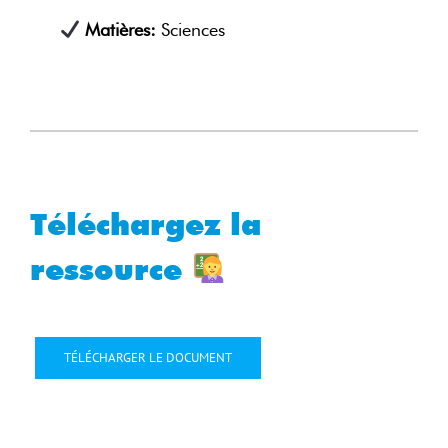
Matières:
Sciences
Téléchargez la
ressource
TÉLÉCHARGER LE DOCUMENT