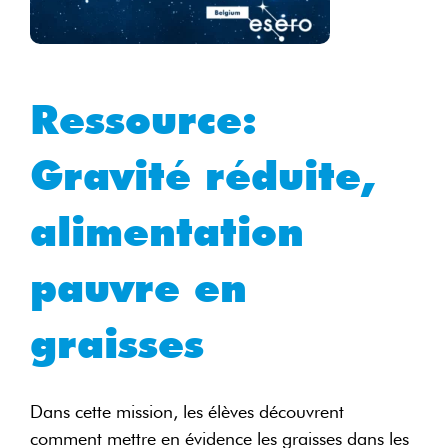
Ressource:
Gravité réduite,
alimentation
pauvre en
graisses
Dans cette mission, les élèves découvrent
comment mettre en évidence les graisses dans les