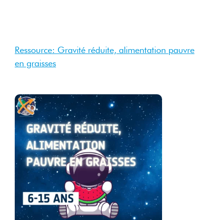
Ressource: Gravité réduite, alimentation pauvre
en graisses