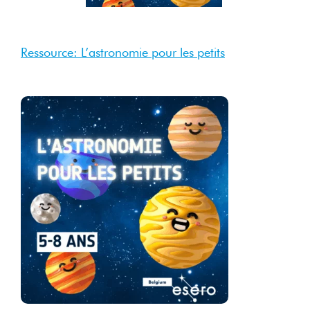
Ressource: L’astronomie pour les petits