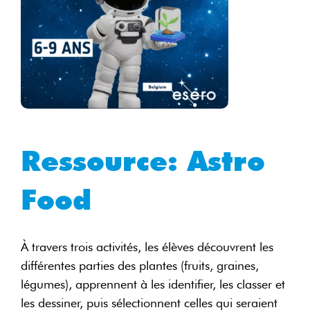
Ressource: Astro
Food
À travers trois activités, les élèves découvrent les
différentes parties des plantes (fruits, graines,
légumes), apprennent à les identifier, les classer et
les dessiner, puis sélectionnent celles qui seraient