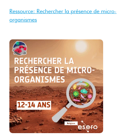
Ressource: Rechercher la présence de micro-
organismes