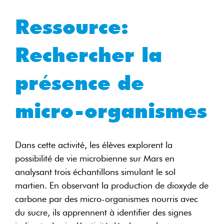
Ressource:
Rechercher la
présence de
micro-organismes
Dans cette activité, les élèves explorent la
possibilité de vie microbienne sur Mars en
analysant trois échantillons simulant le sol
martien. En observant la production de dioxyde de
carbone par des micro-organismes nourris avec
du sucre, ils apprennent à identifier des signes