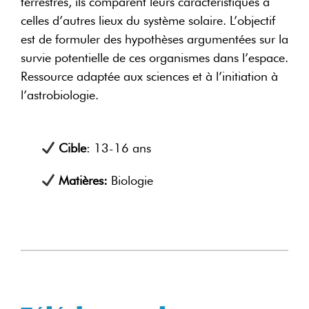
terrestres, ils comparent leurs caractéristiques à
celles d’autres lieux du système solaire. L’objectif
est de formuler des hypothèses argumentées sur la
survie potentielle de ces organismes dans l’espace.
Ressource adaptée aux sciences et à l’initiation à
l’astrobiologie.
Cible
: 13-16 ans
Matières:
Biologie