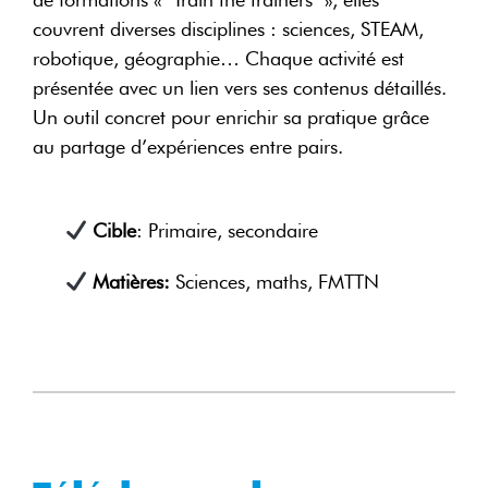
couvrent diverses disciplines : sciences, STEAM,
robotique, géographie… Chaque activité est
présentée avec un lien vers ses contenus détaillés.
Un outil concret pour enrichir sa pratique grâce
au partage d’expériences entre pairs.
Cible
: Primaire, secondaire
Matières:
Sciences, maths, FMTTN