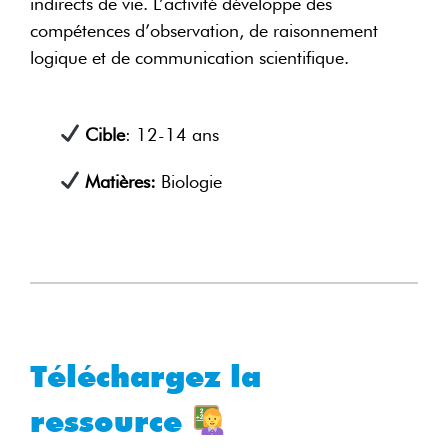
indirects de vie. L’activité développe des
compétences d’observation, de raisonnement
logique et de communication scientifique.
Cible
: 12-14 ans
Matières:
Biologie
Téléchargez la
ressource