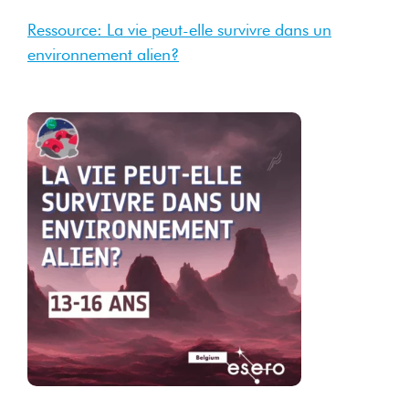
Ressource: La vie peut-elle survivre dans un
environnement alien?