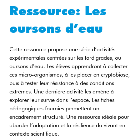
Ressource: Les
oursons d’eau
Cette ressource propose une série d’activités
expérimentales centrées sur les tardigrades, ou
oursons d’eau. Les élèves apprendront à collecter
ces micro-organismes, à les placer en cryptobiose,
puis à tester leur résistance à des conditions
extrêmes. Une dernière activité les amène à
explorer leur survie dans l’espace. Les fiches
pédagogiques fournies permettent un
encadrement structuré. Une ressource idéale pour
aborder l’adaptation et la résilience du vivant en
contexte scientifique.