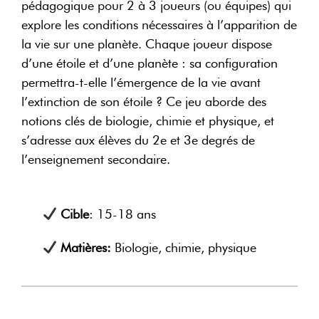
pédagogique pour 2 à 3 joueurs (ou équipes) qui
explore les conditions nécessaires à l’apparition de
la vie sur une planète. Chaque joueur dispose
d’une étoile et d’une planète : sa configuration
permettra-t-elle l’émergence de la vie avant
l’extinction de son étoile ? Ce jeu aborde des
notions clés de biologie, chimie et physique, et
s’adresse aux élèves du 2e et 3e degrés de
l’enseignement secondaire.
Cible
: 15-18 ans
Matières:
Biologie, chimie, physique