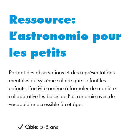
Ressource:
L’astronomie pour
les petits
Partant des observations et des représentations
mentales du système solaire que se font les
enfants, l’activité amène à formuler de manière
collaborative les bases de l’astronomie avec du
vocabulaire accessible à cet âge.
Cible
: 5-8 ans