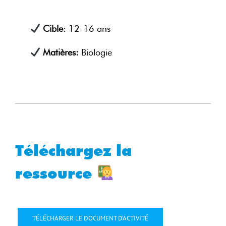
Cible
: 12-16 ans
Matières:
Biologie
Téléchargez la
ressource
TÉLÉCHARGER LE DOCUMENT D’ACTIVITÉ