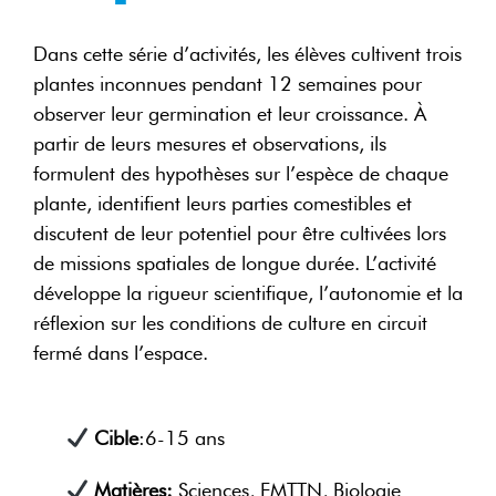
Dans cette série d’activités, les élèves cultivent trois
plantes inconnues pendant 12 semaines pour
observer leur germination et leur croissance. À
partir de leurs mesures et observations, ils
formulent des hypothèses sur l’espèce de chaque
plante, identifient leurs parties comestibles et
discutent de leur potentiel pour être cultivées lors
de missions spatiales de longue durée. L’activité
développe la rigueur scientifique, l’autonomie et la
réflexion sur les conditions de culture en circuit
fermé dans l’espace.
Cible
:6-15 ans
Matières:
Sciences, FMTTN, Biologie