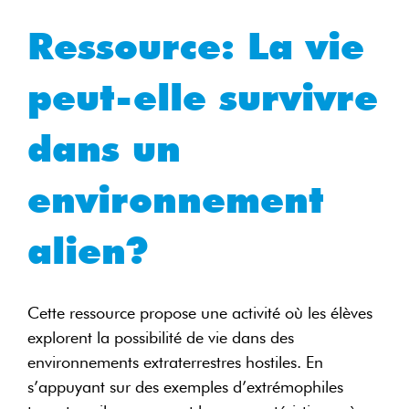
Ressource: La vie
peut-elle survivre
dans un
environnement
alien?
Cette ressource propose une activité où les élèves
explorent la possibilité de vie dans des
environnements extraterrestres hostiles. En
s’appuyant sur des exemples d’extrémophiles