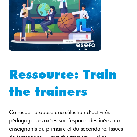
Ressource:
Train
the trainers
Ce recueil propose une sélection d’activités
pédagogiques axées sur l’espace, destinées aux
enseignants du primaire et du secondaire. Issues
de formations « Train the trainers », elles