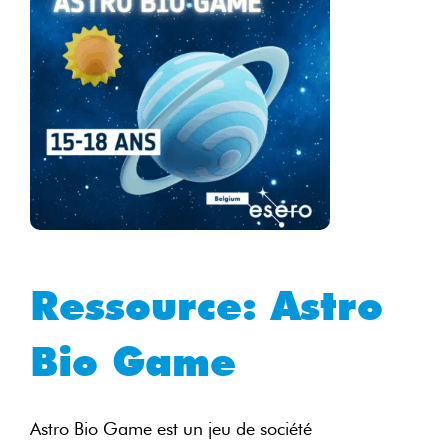
Ressource:
Astro
Bio Game
Astro Bio Game est un jeu de société