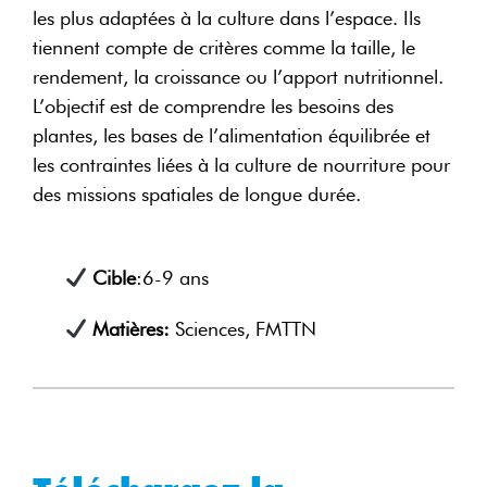
les plus adaptées à la culture dans l’espace. Ils
tiennent compte de critères comme la taille, le
rendement, la croissance ou l’apport nutritionnel.
L’objectif est de comprendre les besoins des
plantes, les bases de l’alimentation équilibrée et
les contraintes liées à la culture de nourriture pour
des missions spatiales de longue durée.
Cible
:6-9 ans
Matières:
Sciences, FMTTN