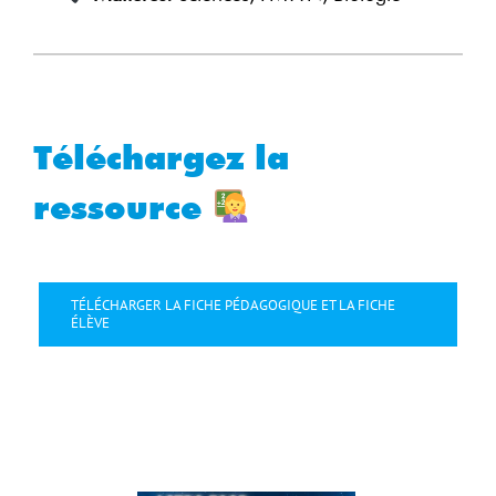
Téléchargez la
ressource
TÉLÉCHARGER LA FICHE PÉDAGOGIQUE ET LA FICHE
ÉLÈVE